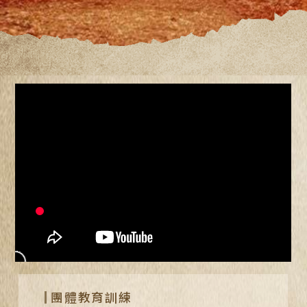
特殊活動企劃