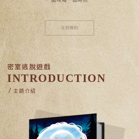
品味每一個時刻
立刻預約
密室逃脫遊戲
INTRODUCTION
主題介紹