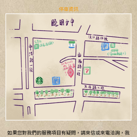
停車資訊
如果您對我們的服務項目有疑問，請來信或來電洽詢，我