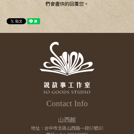
們會盡快的回覆您。
Contact Info
山西館
地址：台中市北區山西路一段51號B1