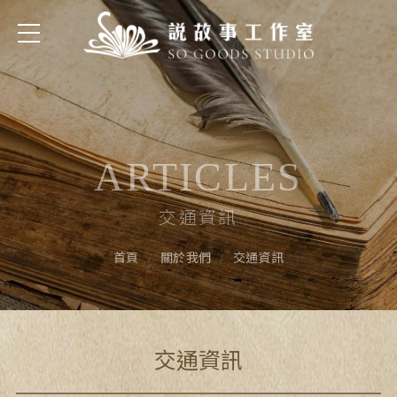
交通資訊
ARTICLES
交通資訊
交通資訊
首頁
關於我們
交通資訊