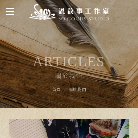
關於我們
ARTICLES
關於我們
關於我們
首頁