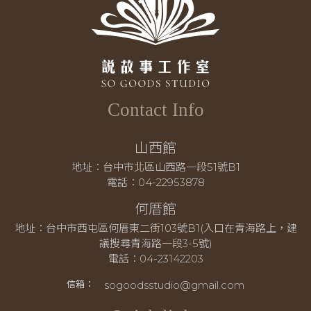
Contact Info
山西館
地址：台中市北區山西路一段51號B1
電話：04-22953878
何厝館
地址：台中市西屯區何厝東二街103號B1(入口在青海路上，建
議搜尋青海路一段3-5號)
電話：04-23142203
sogoodsstudio@gmail.com
信箱：