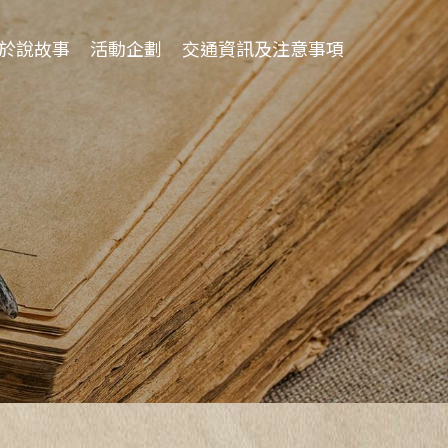
於說故事
活動企劃
交通資訊及注意事項