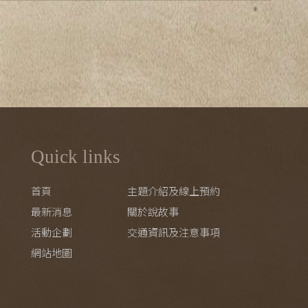
Quick links
首頁
主題介紹及線上預約
最新消息
關於說故事
活動企劃
交通資訊及注意事項
網站地圖