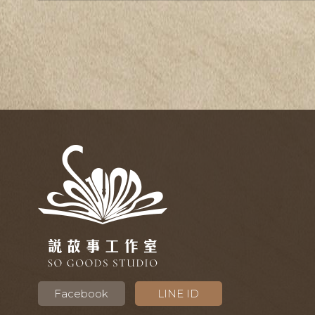
Facebook
LINE ID